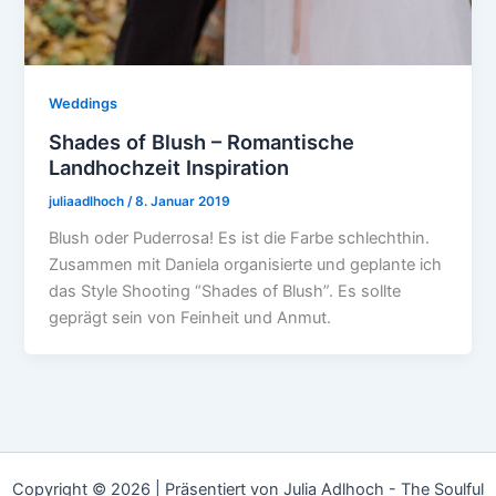
Weddings
Shades of Blush – Romantische
Landhochzeit Inspiration
juliaadlhoch
/
8. Januar 2019
Blush oder Puderrosa! Es ist die Farbe schlechthin.
Zusammen mit Daniela organisierte und geplante ich
das Style Shooting “Shades of Blush”. Es sollte
geprägt sein von Feinheit und Anmut.
Copyright © 2026 | Präsentiert von Julia Adlhoch - The Soulful