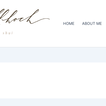
HOME
ABOUT ME