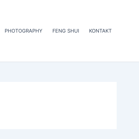
PHOTOGRAPHY
FENG SHUI
KONTAKT