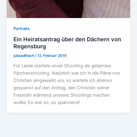
Portraits
Ein Heiratsantrag über den Dächern von
Regensburg
juliaadlhoch
/
12. Februar 2019
Für Leslie startete unser Shooting als getarntes
Pärchenshooting. Natürlich war ich in die Pläne von
Christian eingeweiht uns so wartete ich ebenso
gespannt auf den Antrag, den Christian seiner
Freundin während unseres Shootings machen
wollte. Es war so, so spannend!