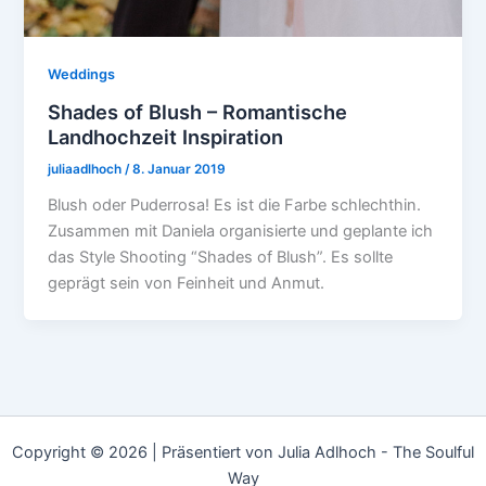
Weddings
Shades of Blush – Romantische
Landhochzeit Inspiration
juliaadlhoch
/
8. Januar 2019
Blush oder Puderrosa! Es ist die Farbe schlechthin.
Zusammen mit Daniela organisierte und geplante ich
das Style Shooting “Shades of Blush”. Es sollte
geprägt sein von Feinheit und Anmut.
Copyright © 2026 | Präsentiert von Julia Adlhoch - The Soulful
Way