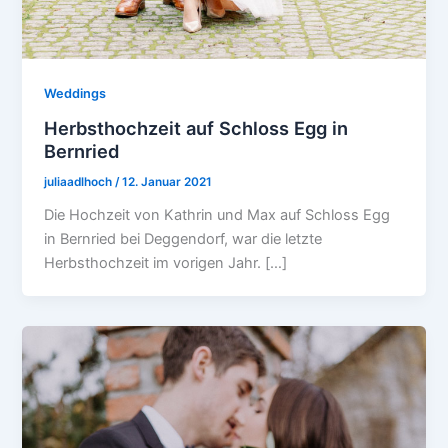
Weddings
Herbsthochzeit auf Schloss Egg in
Bernried
juliaadlhoch
/
12. Januar 2021
Die Hochzeit von Kathrin und Max auf Schloss Egg
in Bernried bei Deggendorf, war die letzte
Herbsthochzeit im vorigen Jahr. […]