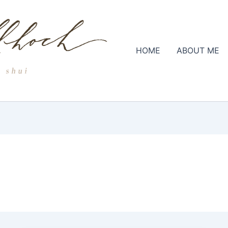
HOME
ABOUT ME