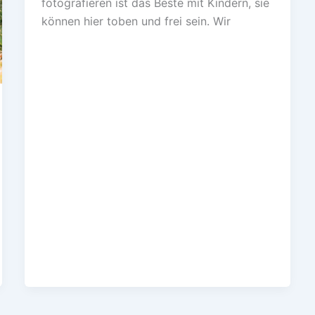
fotografieren ist das Beste mit Kindern, sie
können hier toben und frei sein. Wir