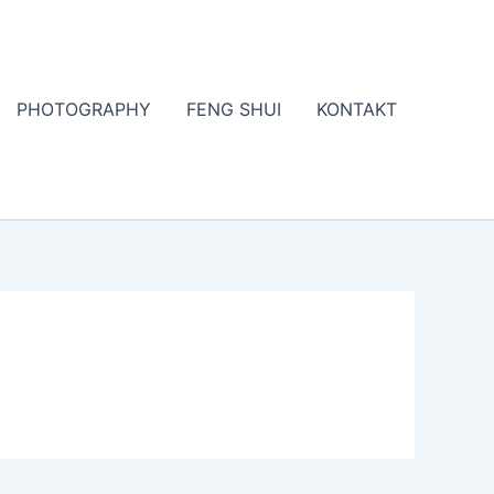
PHOTOGRAPHY
FENG SHUI
KONTAKT