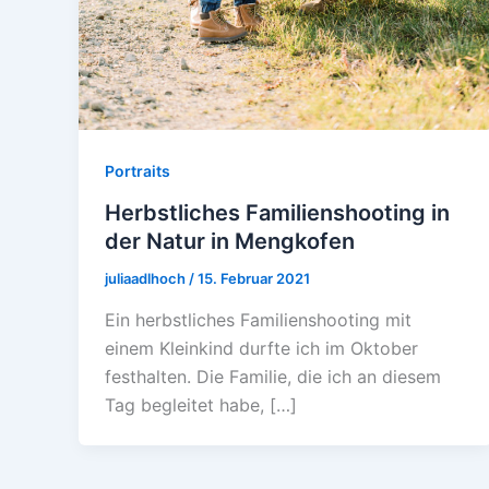
Portraits
Herbstliches Familienshooting in
der Natur in Mengkofen
juliaadlhoch
/
15. Februar 2021
Ein herbstliches Familienshooting mit
einem Kleinkind durfte ich im Oktober
festhalten. Die Familie, die ich an diesem
Tag begleitet habe, […]