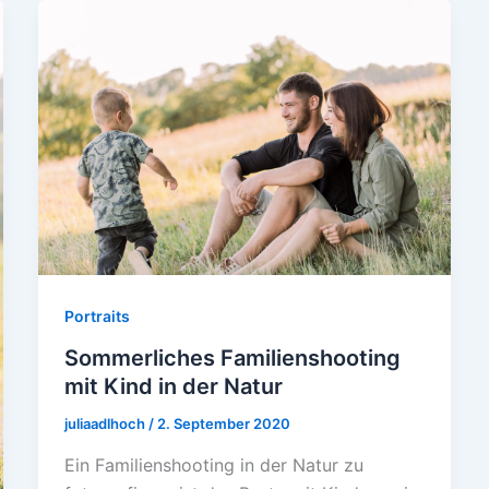
Portraits
Sommerliches Familienshooting
mit Kind in der Natur
juliaadlhoch
/
2. September 2020
Ein Familienshooting in der Natur zu